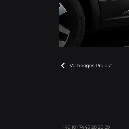
Vorheriges Projekt
+49 (0) 7443 28 28 29