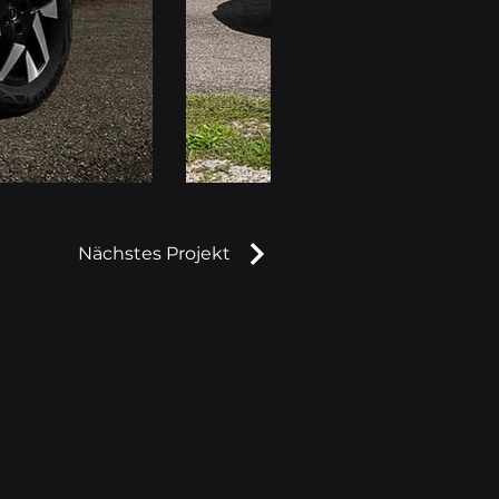
Nächstes Projekt