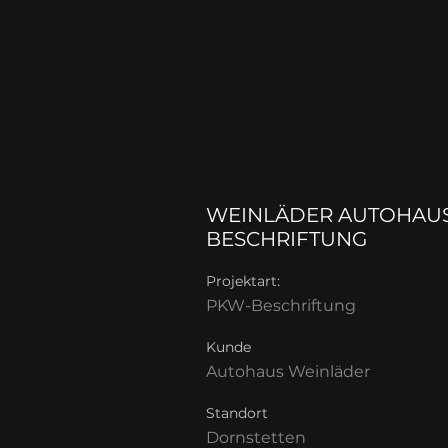
WEINLÄDER AUTOHAUS
BESCHRIFTUNG
Projektart:
PKW-Beschriftung
Kunde
Autohaus Weinläder
Standort
Dornstetten