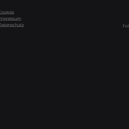
Cookies
Impressum
Datenschutz
Fol