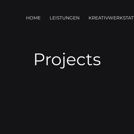
HOME
LEISTUNGEN
KREATIVWERKSTAT
Projects