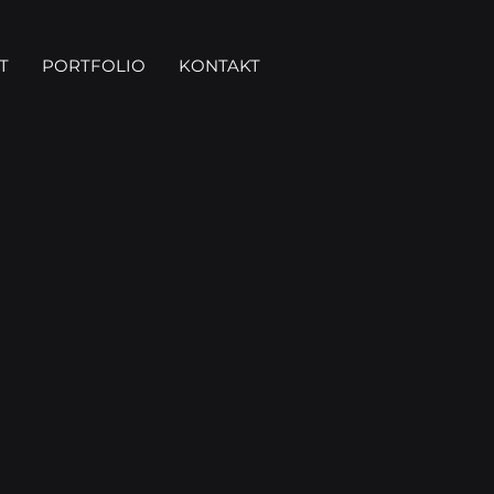
T
PORTFOLIO
KONTAKT