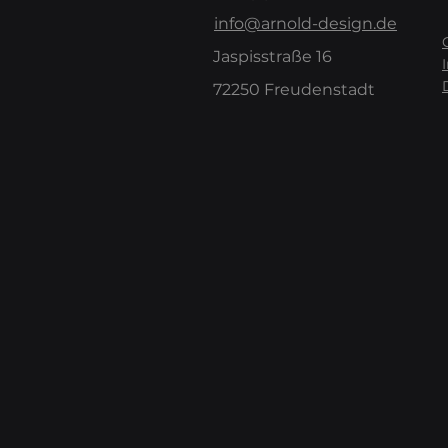
info@arnold-design.de
Jaspisstraße 16
72250
Freudenstadt