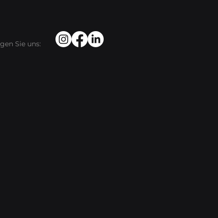
gen Sie uns: