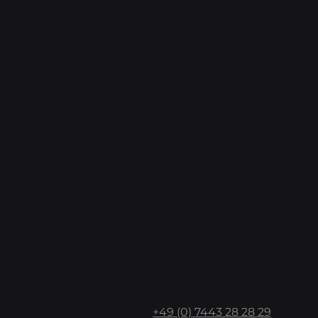
+49 (0) 7443 28 28 29