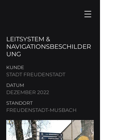
LEITSYSTEM &
NAVIGATIONSBESCHILDER
UNG
KUNDE
STADT FREUDENSTADT
DATUM
DEZEMBER 2022
STANDORT
FREUDENSTADT-MUSBACH