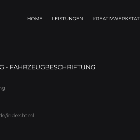
HOME
LEISTUNGEN
KREATIVWERKSTAT
G - FAHRZEUGBESCHRIFTUNG
ng
de/index.html