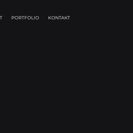
T
PORTFOLIO
KONTAKT