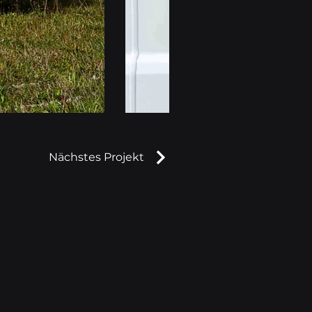
Nächstes Projekt