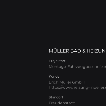
MÜLLER BAD & HEIZUN
Projektart:
Montage-Fahrzeugbeschriftu
Kunde
Erich Müller GmbH
https://www.heizung-mueller.
Standort
Freudenstadt