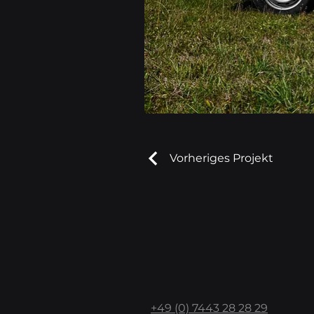
Vorheriges Projekt
+49 (0) 7443 28 28 29