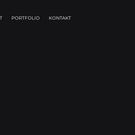
T
PORTFOLIO
KONTAKT