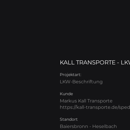
KALL TRANSPORTE - L
Projektart:
LKW-Beschriftung
Kunde
Markus Kall Transporte
https://kall-transporte.de/sped
Standort
Baiersbronn - Heselbach