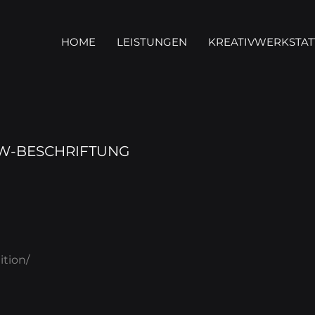
HOME
LEISTUNGEN
KREATIVWERKSTAT
KW-BESCHRIFTUNG
ition/