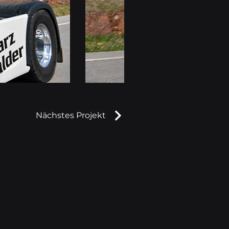
Nächstes Projekt