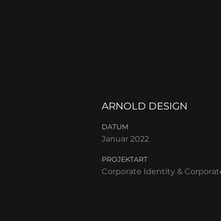
ARNOLD DESIGN
DATUM
Januar 2022
PROJEKTART
Corporate Identity & Corpora