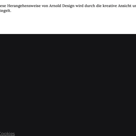
Cookies